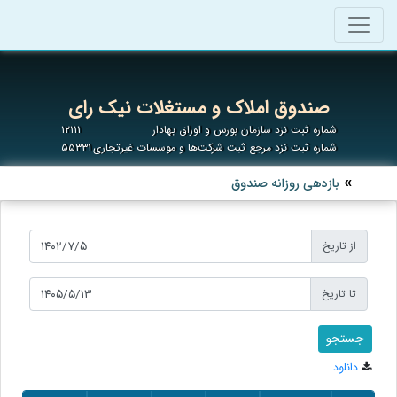
صندوق املاک و مستغلات نیک رای
شماره ثبت نزد سازمان بورس و اوراق بهادار
۱۲۱۱۱
شماره ثبت نزد مرجع ثبت شرکت‌ها و موسسات غیرتجاری
۵۵۳۳۱
بازدهی روزانه صندوق
از تاریخ
تا تاریخ
دانلود