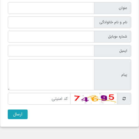
عنوان
نام و نام خانوادگی
شماره موبایل
ایمیل
پیام