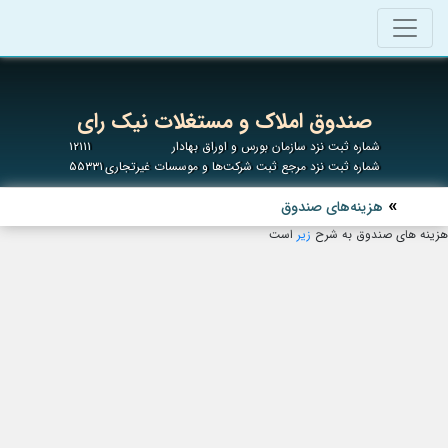
صندوق املاک و مستغلات نیک رای
شماره ثبت نزد سازمان بورس و اوراق بهادار
۱۲۱۱۱
شماره ثبت نزد مرجع ثبت شرکت‌ها و موسسات غیرتجاری
۵۵۳۳۱
هزینه‌های صندوق
هزینه های صندوق به شرح
زیر
است