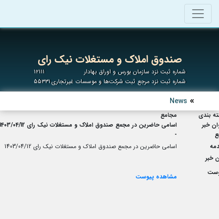
صندوق املاک و مستغلات نیک رای
شماره ثبت نزد سازمان بورس و اوراق بهادار
۱۲۱۱۱
شماره ثبت نزد مرجع ثبت شرکت‌ها و موسسات غیرتجاری
۵۵۳۳۱
News
ه بندی
مجامع
ان خبر
اسامی حاضرین در مجمع صندوق املاک و مستغلات نیک رای 1403/04/12
ع
-
مه
اسامی حاضرین در مجمع صندوق املاک و مستغلات نیک رای 1403/04/12
 خبر
وست
مشاهده پیوست