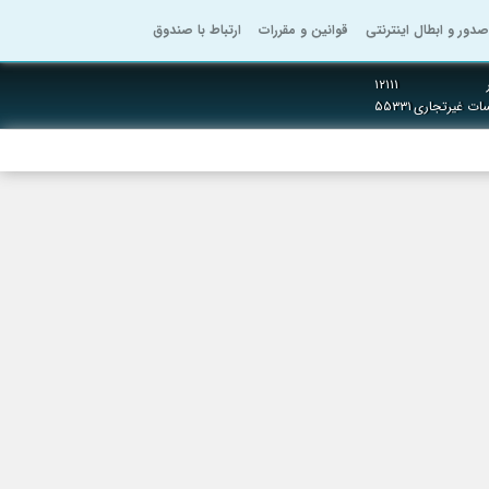
صدور و ابطال اینترنتی
قوانین و مقررات
ارتباط با صندوق
۱۲۱۱۱
سات غیرتجاری
۵۵۳۳۱