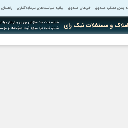
به بندی عملکرد صندوق
خبرهای صندوق
بیانیه سیاست‌های سرمایه‌گذاری
راهنمای 
شماره ثبت نزد سازمان بورس و اوراق بهادار
ملاک و مستغلات نیک رای
شماره ثبت نزد مرجع ثبت شرکت‌ها و موس